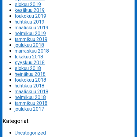
elokuu 2019
kesäkuu 2019
toukokuu 2019
huhtikuu 2019
maaliskuu 2019
helmikuu 2019
tammikuu 2019
joulukuu 2018
marraskuu 2018
lokakuu 2018
syyskuu 2018
elokuu 2018
heinäkuu 2018
toukokuu 2018
huhtikuu 2018
maaliskuu 2018
helmikuu 2018
tammikuu 2018
joulukuu 2017
Kategoriat
Uncategorized