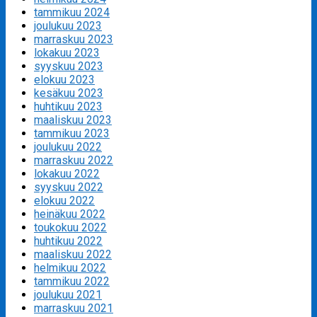
tammikuu 2024
joulukuu 2023
marraskuu 2023
lokakuu 2023
syyskuu 2023
elokuu 2023
kesäkuu 2023
huhtikuu 2023
maaliskuu 2023
tammikuu 2023
joulukuu 2022
marraskuu 2022
lokakuu 2022
syyskuu 2022
elokuu 2022
heinäkuu 2022
toukokuu 2022
huhtikuu 2022
maaliskuu 2022
helmikuu 2022
tammikuu 2022
joulukuu 2021
marraskuu 2021