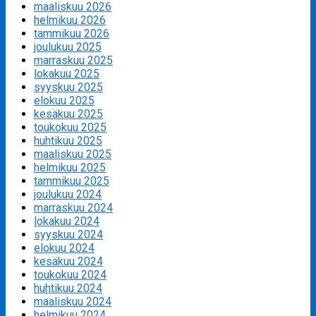
maaliskuu 2026
helmikuu 2026
tammikuu 2026
joulukuu 2025
marraskuu 2025
lokakuu 2025
syyskuu 2025
elokuu 2025
kesäkuu 2025
toukokuu 2025
huhtikuu 2025
maaliskuu 2025
helmikuu 2025
tammikuu 2025
joulukuu 2024
marraskuu 2024
lokakuu 2024
syyskuu 2024
elokuu 2024
kesäkuu 2024
toukokuu 2024
huhtikuu 2024
maaliskuu 2024
helmikuu 2024