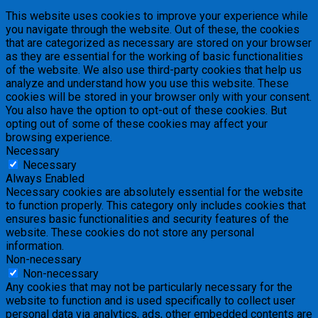
This website uses cookies to improve your experience while
you navigate through the website. Out of these, the cookies
that are categorized as necessary are stored on your browser
as they are essential for the working of basic functionalities
of the website. We also use third-party cookies that help us
analyze and understand how you use this website. These
cookies will be stored in your browser only with your consent.
You also have the option to opt-out of these cookies. But
opting out of some of these cookies may affect your
browsing experience.
Necessary
Necessary
Always Enabled
Necessary cookies are absolutely essential for the website
to function properly. This category only includes cookies that
ensures basic functionalities and security features of the
website. These cookies do not store any personal
information.
Non-necessary
Non-necessary
Any cookies that may not be particularly necessary for the
website to function and is used specifically to collect user
personal data via analytics, ads, other embedded contents are