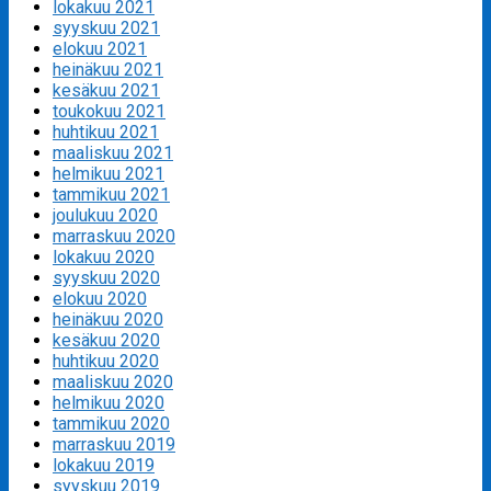
lokakuu 2021
syyskuu 2021
elokuu 2021
heinäkuu 2021
kesäkuu 2021
toukokuu 2021
huhtikuu 2021
maaliskuu 2021
helmikuu 2021
tammikuu 2021
joulukuu 2020
marraskuu 2020
lokakuu 2020
syyskuu 2020
elokuu 2020
heinäkuu 2020
kesäkuu 2020
huhtikuu 2020
maaliskuu 2020
helmikuu 2020
tammikuu 2020
marraskuu 2019
lokakuu 2019
syyskuu 2019