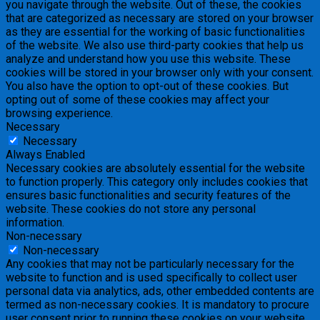
you navigate through the website. Out of these, the cookies
that are categorized as necessary are stored on your browser
as they are essential for the working of basic functionalities
of the website. We also use third-party cookies that help us
analyze and understand how you use this website. These
cookies will be stored in your browser only with your consent.
You also have the option to opt-out of these cookies. But
opting out of some of these cookies may affect your
browsing experience.
Necessary
Necessary
Always Enabled
Necessary cookies are absolutely essential for the website
to function properly. This category only includes cookies that
ensures basic functionalities and security features of the
website. These cookies do not store any personal
information.
Non-necessary
Non-necessary
Any cookies that may not be particularly necessary for the
website to function and is used specifically to collect user
personal data via analytics, ads, other embedded contents are
termed as non-necessary cookies. It is mandatory to procure
user consent prior to running these cookies on your website.