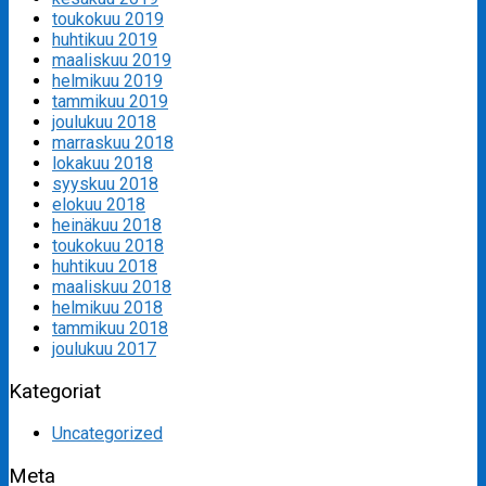
toukokuu 2019
huhtikuu 2019
maaliskuu 2019
helmikuu 2019
tammikuu 2019
joulukuu 2018
marraskuu 2018
lokakuu 2018
syyskuu 2018
elokuu 2018
heinäkuu 2018
toukokuu 2018
huhtikuu 2018
maaliskuu 2018
helmikuu 2018
tammikuu 2018
joulukuu 2017
Kategoriat
Uncategorized
Meta