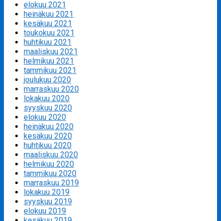
elokuu 2021
heinäkuu 2021
kesäkuu 2021
toukokuu 2021
huhtikuu 2021
maaliskuu 2021
helmikuu 2021
tammikuu 2021
joulukuu 2020
marraskuu 2020
lokakuu 2020
syyskuu 2020
elokuu 2020
heinäkuu 2020
kesäkuu 2020
huhtikuu 2020
maaliskuu 2020
helmikuu 2020
tammikuu 2020
marraskuu 2019
lokakuu 2019
syyskuu 2019
elokuu 2019
kesäkuu 2019