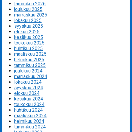
tammikuu 2026
joulukuu 2025
marraskuu 2025
lokakuu 2025
syyskuu 2025
elokuu 2025
kesäkuu 2025
toukokuu 2025
huhtikuu 2025
maaliskuu 2025
helmikuu 2025
tammikuu 2025
joulukuu 2024
marraskuu 2024
lokakuu 2024
syyskuu 2024
elokuu 2024
kesäkuu 2024
toukokuu 2024
huhtikuu 2024
maaliskuu 2024
helmikuu 2024
tammikuu 2024