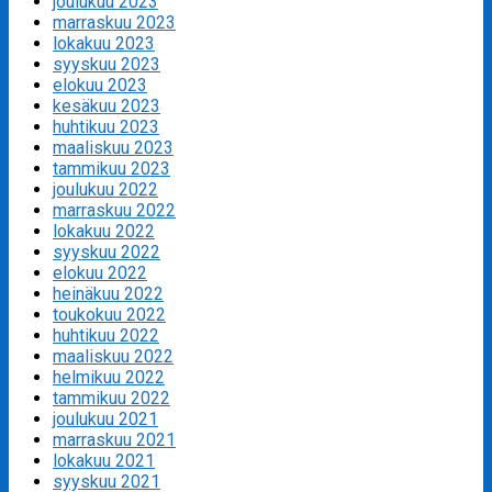
joulukuu 2023
marraskuu 2023
lokakuu 2023
syyskuu 2023
elokuu 2023
kesäkuu 2023
huhtikuu 2023
maaliskuu 2023
tammikuu 2023
joulukuu 2022
marraskuu 2022
lokakuu 2022
syyskuu 2022
elokuu 2022
heinäkuu 2022
toukokuu 2022
huhtikuu 2022
maaliskuu 2022
helmikuu 2022
tammikuu 2022
joulukuu 2021
marraskuu 2021
lokakuu 2021
syyskuu 2021