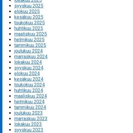
lokakuu 2025
syyskuu 2025
elokuu 2025
kesäkuu 2025
toukokuu 2025
huhtikuu 2025
maaliskuu 2025
helmikuu 2025
tammikuu 2025
joulukuu 2024
marraskuu 2024
lokakuu 2024
syyskuu 2024
elokuu 2024
kesäkuu 2024
toukokuu 2024
huhtikuu 2024
maaliskuu 2024
helmikuu 2024
tammikuu 2024
joulukuu 2023
marraskuu 2023
lokakuu 2023
syyskuu 2023