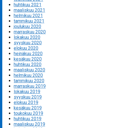
huhtikuu 2021
maaliskuu 2021
helmikuu 2021
tammikuu 2021
joulukuu 2020
marraskuu 2020
lokakuu 2020
syyskuu 2020
elokuu 2020
heinäkuu 2020
kesäkuu 2020
huhtikuu 2020
maaliskuu 2020
helmikuu 2020
tammikuu 2020
marraskuu 2019
lokakuu 2019
syyskuu 2019
elokuu 2019
kesäkuu 2019
toukokuu 2019
huhtikuu 2019
maaliskuu 2019