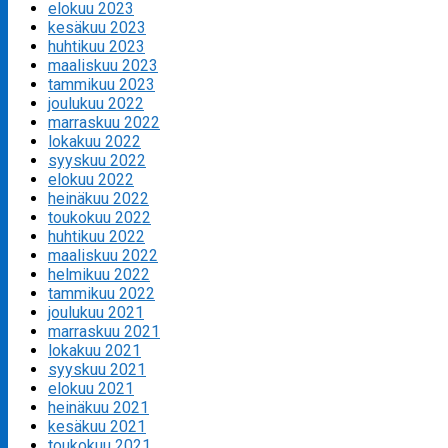
elokuu 2023
kesäkuu 2023
huhtikuu 2023
maaliskuu 2023
tammikuu 2023
joulukuu 2022
marraskuu 2022
lokakuu 2022
syyskuu 2022
elokuu 2022
heinäkuu 2022
toukokuu 2022
huhtikuu 2022
maaliskuu 2022
helmikuu 2022
tammikuu 2022
joulukuu 2021
marraskuu 2021
lokakuu 2021
syyskuu 2021
elokuu 2021
heinäkuu 2021
kesäkuu 2021
toukokuu 2021