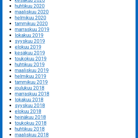
kesäkuu 2020
huhtikuu 2020
maaliskuu 2020
helmikuu 2020
tammikuu 2020
marraskuu 2019
lokakuu 2019
syyskuu 2019
elokuu 2019
kesäkuu 2019
toukokuu 2019
huhtikuu 2019
maaliskuu 2019
helmikuu 2019
tammikuu 2019
joulukuu 2018
marraskuu 2018
lokakuu 2018
syyskuu 2018
elokuu 2018
heinäkuu 2018
toukokuu 2018
huhtikuu 2018
maaliskuu 2018