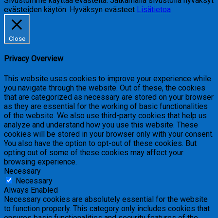
Sivustomme käyttää evästeitä. Jatkamalla sivustolla hyväksyt
evästeiden käytön.
Hyväksyn evästeet
Lisätietoa
Close
Privacy Overview
This website uses cookies to improve your experience while
you navigate through the website. Out of these, the cookies
that are categorized as necessary are stored on your browser
as they are essential for the working of basic functionalities
of the website. We also use third-party cookies that help us
analyze and understand how you use this website. These
cookies will be stored in your browser only with your consent.
You also have the option to opt-out of these cookies. But
opting out of some of these cookies may affect your
browsing experience.
Necessary
Necessary
Always Enabled
Necessary cookies are absolutely essential for the website
to function properly. This category only includes cookies that
ensures basic functionalities and security features of the