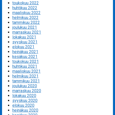
toukokuu 2022
huhtikuu 2022
maaliskuu 2022
helmikuu 2022
tammikuu 2022
joulukuu 2021
marraskuu 2021
lokakuu 2021
syyskuu 2021
elokuu 2021
heinäkuu 2021
kesäkuu 2021
toukokuu 2021
huhtikuu 2021
maaliskuu 2021
helmikuu 2021
tammikuu 2021
joulukuu 2020
marraskuu 2020
lokakuu 2020
syyskuu 2020
elokuu 2020
heinäkuu 2020