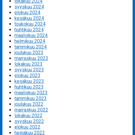
lokakuu 2024
syyskuu 2024
elokuu 2024
kesäkuu 2024
toukokuu 2024
huhtikuu 2024
maaliskuu 2024
helmikuu 2024
tammikuu 2024
joulukuu 2023
marraskuu 2023
lokakuu 2023
syyskuu 2023
elokuu 2023
kesäkuu 2023
huhtikuu 2023
maaliskuu 2023
tammikuu 2023
joulukuu 2022
marraskuu 2022
lokakuu 2022
syyskuu 2022
elokuu 2022
heinäkuu 2022