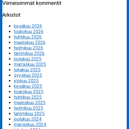
Viimeisimmät kommentit
Arkistot
kesäkuu 2026
toukokuu 2026
huhtikuu 2026
maaliskuu 2026
helmikuu 2026
tammikuu 2026
joulukuu 2025
marraskuu 2025
lokakuu 2025
syyskuu 2025
elokuu 2025
kesäkuu 2025
toukokuu 2025
huhtikuu 2025
maaliskuu 2025
helmikuu 2025
tammikuu 2025
joulukuu 2024
marraskuu 2024