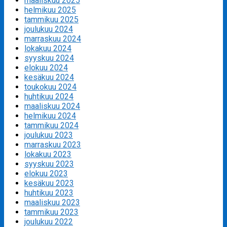
maaliskuu 2025
helmikuu 2025
tammikuu 2025
joulukuu 2024
marraskuu 2024
lokakuu 2024
syyskuu 2024
elokuu 2024
kesäkuu 2024
toukokuu 2024
huhtikuu 2024
maaliskuu 2024
helmikuu 2024
tammikuu 2024
joulukuu 2023
marraskuu 2023
lokakuu 2023
syyskuu 2023
elokuu 2023
kesäkuu 2023
huhtikuu 2023
maaliskuu 2023
tammikuu 2023
joulukuu 2022