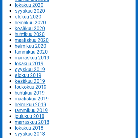
lokakuu 2020
syyskuu 2020
elokuu 2020
heinäkuu 2020
kesäkuu 2020
huhtikuu 2020
maaliskuu 2020
helmikuu 2020
tammikuu 2020
marraskuu 2019
lokakuu 2019
syyskuu 2019
elokuu 2019
kesäkuu 2019
toukokuu 2019
huhtikuu 2019
maaliskuu 2019
helmikuu 2019
tammikuu 2019
joulukuu 2018
marraskuu 2018
lokakuu 2018
syyskuu 2018