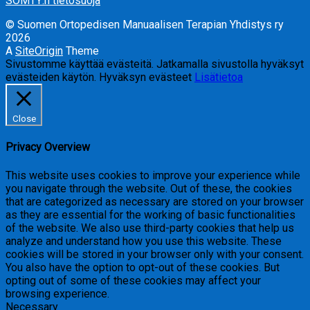
SOMTY:n tietosuoja
© Suomen Ortopedisen Manuaalisen Terapian Yhdistys ry
2026
A
SiteOrigin
Theme
Sivustomme käyttää evästeitä. Jatkamalla sivustolla hyväksyt
evästeiden käytön.
Hyväksyn evästeet
Lisätietoa
Close
Privacy Overview
This website uses cookies to improve your experience while
you navigate through the website. Out of these, the cookies
that are categorized as necessary are stored on your browser
as they are essential for the working of basic functionalities
of the website. We also use third-party cookies that help us
analyze and understand how you use this website. These
cookies will be stored in your browser only with your consent.
You also have the option to opt-out of these cookies. But
opting out of some of these cookies may affect your
browsing experience.
Necessary