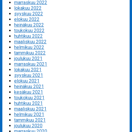
marraskuu 2022
lokakuu 2022
syyskuu 2022
elokuu 2022
heinäkuu 2022
toukokuu 2022
huhtikuu 2022
maaliskuu 2022
helmikuu 2022
tammikuu 2022
joulukuu 2021
marraskuu 2021
lokakuu 2021
syyskuu 2021
elokuu 2021
heinäkuu 2021
kesäkuu 2021
toukokuu 2021
huhtikuu 2021
maaliskuu 2021
helmikuu 2021
tammikuu 2021
joulukuu 2020
marraskuu 2020