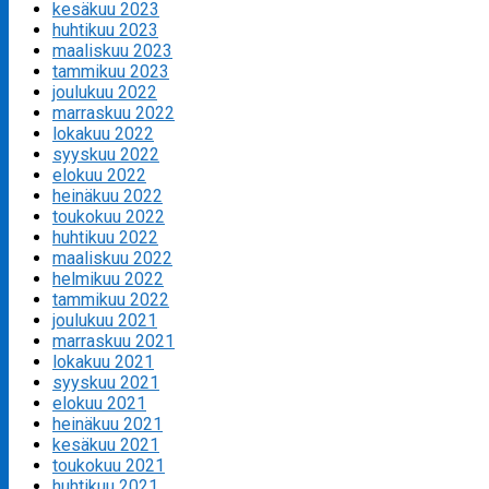
kesäkuu 2023
huhtikuu 2023
maaliskuu 2023
tammikuu 2023
joulukuu 2022
marraskuu 2022
lokakuu 2022
syyskuu 2022
elokuu 2022
heinäkuu 2022
toukokuu 2022
huhtikuu 2022
maaliskuu 2022
helmikuu 2022
tammikuu 2022
joulukuu 2021
marraskuu 2021
lokakuu 2021
syyskuu 2021
elokuu 2021
heinäkuu 2021
kesäkuu 2021
toukokuu 2021
huhtikuu 2021