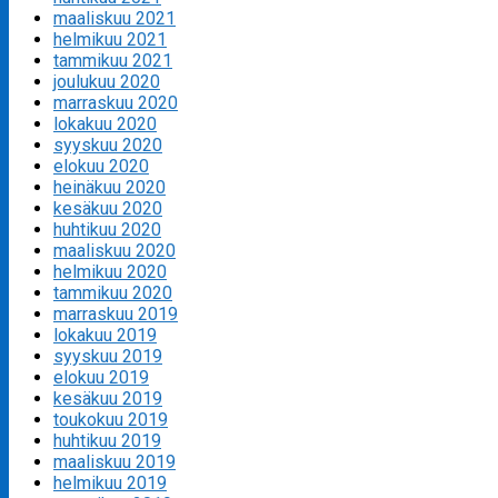
maaliskuu 2021
helmikuu 2021
tammikuu 2021
joulukuu 2020
marraskuu 2020
lokakuu 2020
syyskuu 2020
elokuu 2020
heinäkuu 2020
kesäkuu 2020
huhtikuu 2020
maaliskuu 2020
helmikuu 2020
tammikuu 2020
marraskuu 2019
lokakuu 2019
syyskuu 2019
elokuu 2019
kesäkuu 2019
toukokuu 2019
huhtikuu 2019
maaliskuu 2019
helmikuu 2019