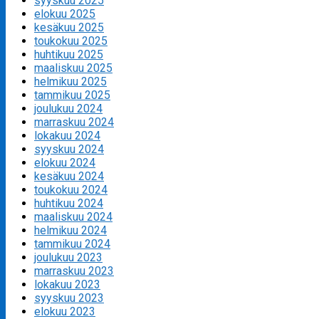
syyskuu 2025
elokuu 2025
kesäkuu 2025
toukokuu 2025
huhtikuu 2025
maaliskuu 2025
helmikuu 2025
tammikuu 2025
joulukuu 2024
marraskuu 2024
lokakuu 2024
syyskuu 2024
elokuu 2024
kesäkuu 2024
toukokuu 2024
huhtikuu 2024
maaliskuu 2024
helmikuu 2024
tammikuu 2024
joulukuu 2023
marraskuu 2023
lokakuu 2023
syyskuu 2023
elokuu 2023