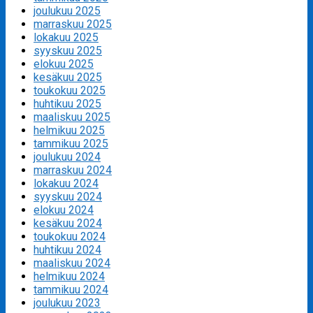
joulukuu 2025
marraskuu 2025
lokakuu 2025
syyskuu 2025
elokuu 2025
kesäkuu 2025
toukokuu 2025
huhtikuu 2025
maaliskuu 2025
helmikuu 2025
tammikuu 2025
joulukuu 2024
marraskuu 2024
lokakuu 2024
syyskuu 2024
elokuu 2024
kesäkuu 2024
toukokuu 2024
huhtikuu 2024
maaliskuu 2024
helmikuu 2024
tammikuu 2024
joulukuu 2023