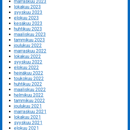
marraskuu 2023
lokakuu 2023
syyskuu 2023
elokuu 2023
kesäkuu 2023
huhtikuu 2023
maaliskuu 2023
tammikuu 2023
joulukuu 2022
marraskuu 2022
lokakuu 2022
syyskuu 2022
elokuu 2022
heinäkuu 2022
toukokuu 2022
huhtikuu 2022
maaliskuu 2022
helmikuu 2022
tammikuu 2022
joulukuu 2021
marraskuu 2021
lokakuu 2021
syyskuu 2021
elokuu 2021