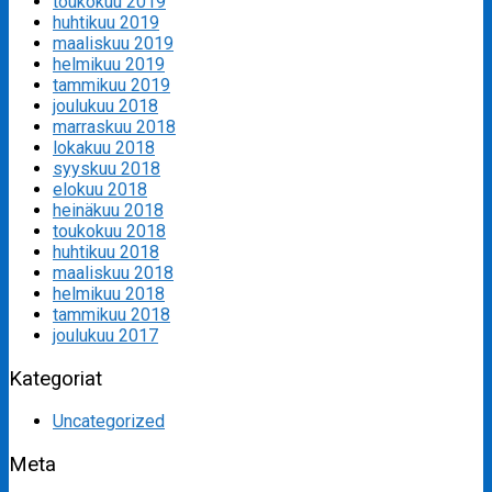
toukokuu 2019
huhtikuu 2019
maaliskuu 2019
helmikuu 2019
tammikuu 2019
joulukuu 2018
marraskuu 2018
lokakuu 2018
syyskuu 2018
elokuu 2018
heinäkuu 2018
toukokuu 2018
huhtikuu 2018
maaliskuu 2018
helmikuu 2018
tammikuu 2018
joulukuu 2017
Kategoriat
Uncategorized
Meta