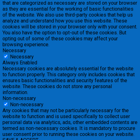
that are categorized as necessary are stored on your browser
as they are essential for the working of basic functionalities
of the website. We also use third-party cookies that help us
analyze and understand how you use this website. These
cookies will be stored in your browser only with your consent.
You also have the option to opt-out of these cookies. But
opting out of some of these cookies may affect your
browsing experience.
Necessary
Necessary
Always Enabled
Necessary cookies are absolutely essential for the website
to function properly. This category only includes cookies that
ensures basic functionalities and security features of the
website. These cookies do not store any personal
information.
Non-necessary
Non-necessary
Any cookies that may not be particularly necessary for the
website to function and is used specifically to collect user
personal data via analytics, ads, other embedded contents are
termed as non-necessary cookies. It is mandatory to procure
user consent prior to running these cookies on your website.