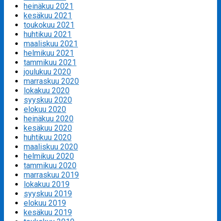
heinäkuu 2021
kesäkuu 2021
toukokuu 2021
huhtikuu 2021
maaliskuu 2021
helmikuu 2021
tammikuu 2021
joulukuu 2020
marraskuu 2020
lokakuu 2020
syyskuu 2020
elokuu 2020
heinäkuu 2020
kesäkuu 2020
huhtikuu 2020
maaliskuu 2020
helmikuu 2020
tammikuu 2020
marraskuu 2019
lokakuu 2019
syyskuu 2019
elokuu 2019
kesäkuu 2019