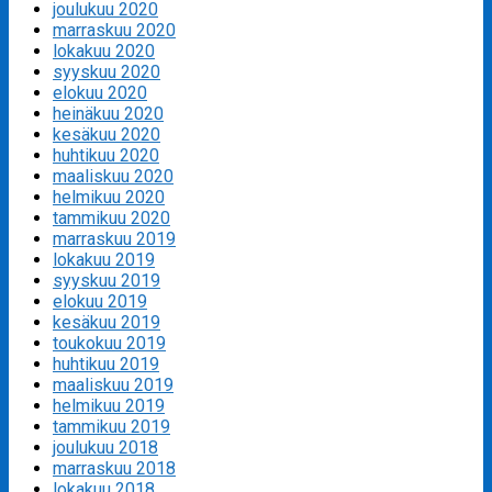
joulukuu 2020
marraskuu 2020
lokakuu 2020
syyskuu 2020
elokuu 2020
heinäkuu 2020
kesäkuu 2020
huhtikuu 2020
maaliskuu 2020
helmikuu 2020
tammikuu 2020
marraskuu 2019
lokakuu 2019
syyskuu 2019
elokuu 2019
kesäkuu 2019
toukokuu 2019
huhtikuu 2019
maaliskuu 2019
helmikuu 2019
tammikuu 2019
joulukuu 2018
marraskuu 2018
lokakuu 2018