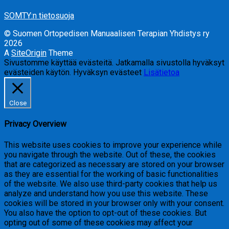
SOMTY:n tietosuoja
© Suomen Ortopedisen Manuaalisen Terapian Yhdistys ry
2026
A
SiteOrigin
Theme
Sivustomme käyttää evästeitä. Jatkamalla sivustolla hyväksyt
evästeiden käytön.
Hyväksyn evästeet
Lisätietoa
Close
Privacy Overview
This website uses cookies to improve your experience while
you navigate through the website. Out of these, the cookies
that are categorized as necessary are stored on your browser
as they are essential for the working of basic functionalities
of the website. We also use third-party cookies that help us
analyze and understand how you use this website. These
cookies will be stored in your browser only with your consent.
You also have the option to opt-out of these cookies. But
opting out of some of these cookies may affect your