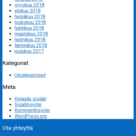
syyskuu 2018
elokuu 2018
heinäkuu 2018
toukokuu 2018
huhtikuu 2018
maaliskuu 2018
helmikuu 2018
tammikuu 2018
joulukuu 2017
Kategoriat
Uncategorized
Meta
Kirjaudu sisään
Sisältösyöte
Kommenttisyöte
WordPress.org
Ota yhteyttä