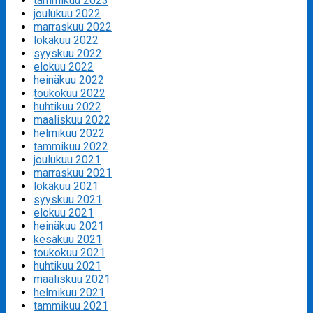
tammikuu 2023
joulukuu 2022
marraskuu 2022
lokakuu 2022
syyskuu 2022
elokuu 2022
heinäkuu 2022
toukokuu 2022
huhtikuu 2022
maaliskuu 2022
helmikuu 2022
tammikuu 2022
joulukuu 2021
marraskuu 2021
lokakuu 2021
syyskuu 2021
elokuu 2021
heinäkuu 2021
kesäkuu 2021
toukokuu 2021
huhtikuu 2021
maaliskuu 2021
helmikuu 2021
tammikuu 2021