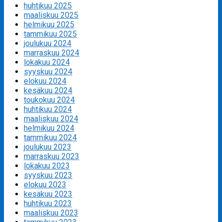
huhtikuu 2025
maaliskuu 2025
helmikuu 2025
tammikuu 2025
joulukuu 2024
marraskuu 2024
lokakuu 2024
syyskuu 2024
elokuu 2024
kesäkuu 2024
toukokuu 2024
huhtikuu 2024
maaliskuu 2024
helmikuu 2024
tammikuu 2024
joulukuu 2023
marraskuu 2023
lokakuu 2023
syyskuu 2023
elokuu 2023
kesäkuu 2023
huhtikuu 2023
maaliskuu 2023