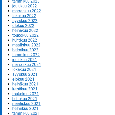
tammikuu 2023
joulukuu 2022
marraskuu 2022
lokakuu 2022
syyskuu 2022
elokuu 2022
heinäkuu 2022
toukokuu 2022
huhtikuu 2022
maaliskuu 2022
helmikuu 2022
tammikuu 2022
joulukuu 2021
marraskuu 2021
lokakuu 2021
syyskuu 2021
elokuu 2021
heinäkuu 2021
kesäkuu 2021
toukokuu 2021
huhtikuu 2021
maaliskuu 2021
helmikuu 2021
tammikuu 2021