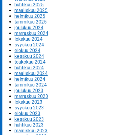
huhtikuu 2025
maaliskuu 2025
helmikuu 2025
tammikuu 2025
joulukuu 2024
marraskuu 2024
lokakuu 2024
syyskuu 2024
elokuu 2024
kesäkuu 2024
toukokuu 2024
huhtikuu 2024
maaliskuu 2024
helmikuu 2024
tammikuu 2024
joulukuu 2023
marraskuu 2023
lokakuu 2023
syyskuu 2023
elokuu 2023
kesäkuu 2023
huhtikuu 2023
maaliskuu 2023