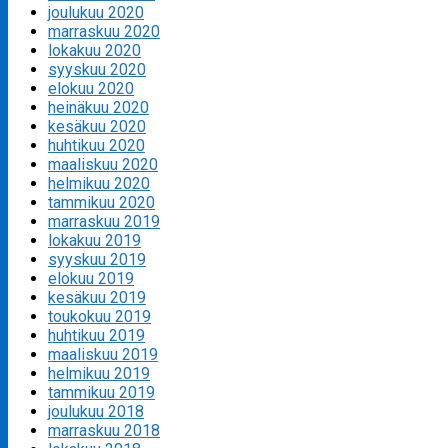
joulukuu 2020
marraskuu 2020
lokakuu 2020
syyskuu 2020
elokuu 2020
heinäkuu 2020
kesäkuu 2020
huhtikuu 2020
maaliskuu 2020
helmikuu 2020
tammikuu 2020
marraskuu 2019
lokakuu 2019
syyskuu 2019
elokuu 2019
kesäkuu 2019
toukokuu 2019
huhtikuu 2019
maaliskuu 2019
helmikuu 2019
tammikuu 2019
joulukuu 2018
marraskuu 2018