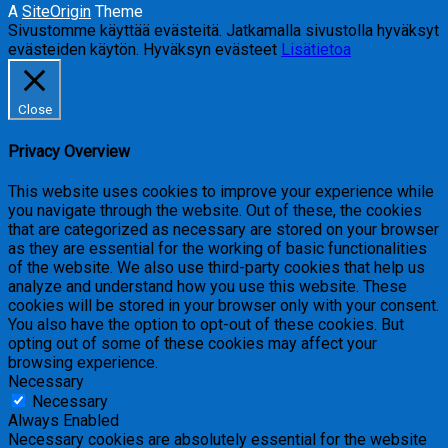
A
SiteOrigin
Theme
Sivustomme käyttää evästeitä. Jatkamalla sivustolla hyväksyt
evästeiden käytön.
Hyväksyn evästeet
Lisätietoa
Close
Privacy Overview
This website uses cookies to improve your experience while
you navigate through the website. Out of these, the cookies
that are categorized as necessary are stored on your browser
as they are essential for the working of basic functionalities
of the website. We also use third-party cookies that help us
analyze and understand how you use this website. These
cookies will be stored in your browser only with your consent.
You also have the option to opt-out of these cookies. But
opting out of some of these cookies may affect your
browsing experience.
Necessary
Necessary
Always Enabled
Necessary cookies are absolutely essential for the website