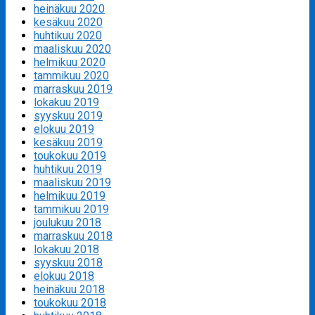
heinäkuu 2020
kesäkuu 2020
huhtikuu 2020
maaliskuu 2020
helmikuu 2020
tammikuu 2020
marraskuu 2019
lokakuu 2019
syyskuu 2019
elokuu 2019
kesäkuu 2019
toukokuu 2019
huhtikuu 2019
maaliskuu 2019
helmikuu 2019
tammikuu 2019
joulukuu 2018
marraskuu 2018
lokakuu 2018
syyskuu 2018
elokuu 2018
heinäkuu 2018
toukokuu 2018