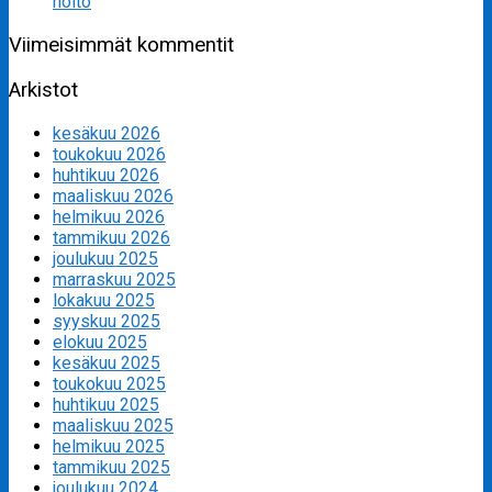
hoito
Viimeisimmät kommentit
Arkistot
kesäkuu 2026
toukokuu 2026
huhtikuu 2026
maaliskuu 2026
helmikuu 2026
tammikuu 2026
joulukuu 2025
marraskuu 2025
lokakuu 2025
syyskuu 2025
elokuu 2025
kesäkuu 2025
toukokuu 2025
huhtikuu 2025
maaliskuu 2025
helmikuu 2025
tammikuu 2025
joulukuu 2024