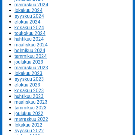
marraskuu 2024
lokakuu 2024
syyskuu 2024
elokuu 2024
kesäkuu 2024
toukokuu 2024
huhtikuu 2024
maaliskuu 2024
helmikuu 2024
tammikuu 2024
joulukuu 2023
marraskuu 2023
lokakuu 2023
syyskuu 2023
elokuu 2023
kesäkuu 2023
huhtikuu 2023
maaliskuu 2023
tammikuu 2023
joulukuu 2022
marraskuu 2022
lokakuu 2022
syyskuu 2022