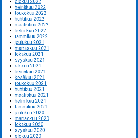
elokuu 2022
heinäkuu 2022
toukokuu 2022
huhtikuu 2022
maaliskuu 2022
helmikuu 2022
tammikuu 2022
joulukuu 2021
marraskuu 2021
lokakuu 2021
syyskuu 2021
elokuu 2021
heinäkuu 2021
kesäkuu 2021
toukokuu 2021
huhtikuu 2021
maaliskuu 2021
helmikuu 2021
tammikuu 2021
joulukuu 2020
marraskuu 2020
lokakuu 2020
syyskuu 2020
elokuu 2020