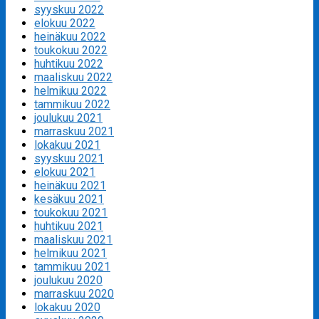
syyskuu 2022
elokuu 2022
heinäkuu 2022
toukokuu 2022
huhtikuu 2022
maaliskuu 2022
helmikuu 2022
tammikuu 2022
joulukuu 2021
marraskuu 2021
lokakuu 2021
syyskuu 2021
elokuu 2021
heinäkuu 2021
kesäkuu 2021
toukokuu 2021
huhtikuu 2021
maaliskuu 2021
helmikuu 2021
tammikuu 2021
joulukuu 2020
marraskuu 2020
lokakuu 2020