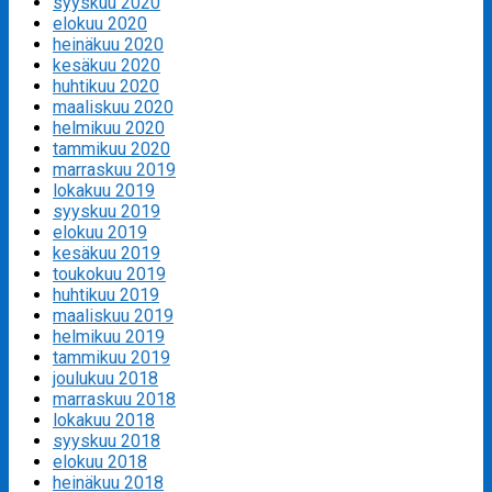
syyskuu 2020
elokuu 2020
heinäkuu 2020
kesäkuu 2020
huhtikuu 2020
maaliskuu 2020
helmikuu 2020
tammikuu 2020
marraskuu 2019
lokakuu 2019
syyskuu 2019
elokuu 2019
kesäkuu 2019
toukokuu 2019
huhtikuu 2019
maaliskuu 2019
helmikuu 2019
tammikuu 2019
joulukuu 2018
marraskuu 2018
lokakuu 2018
syyskuu 2018
elokuu 2018
heinäkuu 2018