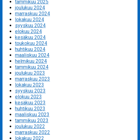
tammikuu 2025
joulukuu 2024
marraskuu 2024
lokakuu 2024
syyskuu 2024
elokuu 2024
kesäkuu 2024
toukokuu 2024
huhtikuu 2024
maaliskuu 2024
helmikuu 2024
tammikuu 2024
joulukuu 2023
marraskuu 2023
lokakuu 2023
syyskuu 2023
elokuu 2023
kesäkuu 2023
huhtikuu 2023
maaliskuu 2023
tammikuu 2023
joulukuu 2022
marraskuu 2022
lokakuu 2022