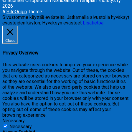
© Suomen Ortopedisen Manuaalisen Terapian Yhdistys ry
2026
A
SiteOrigin
Theme
Sivustomme käyttää evästeitä. Jatkamalla sivustolla hyväksyt
evästeiden käytön.
Hyväksyn evästeet
Lisätietoa
Close
Privacy Overview
This website uses cookies to improve your experience while
you navigate through the website. Out of these, the cookies
that are categorized as necessary are stored on your browser
as they are essential for the working of basic functionalities
of the website. We also use third-party cookies that help us
analyze and understand how you use this website. These
cookies will be stored in your browser only with your consent.
You also have the option to opt-out of these cookies. But
opting out of some of these cookies may affect your
browsing experience.
Necessary
Necessary