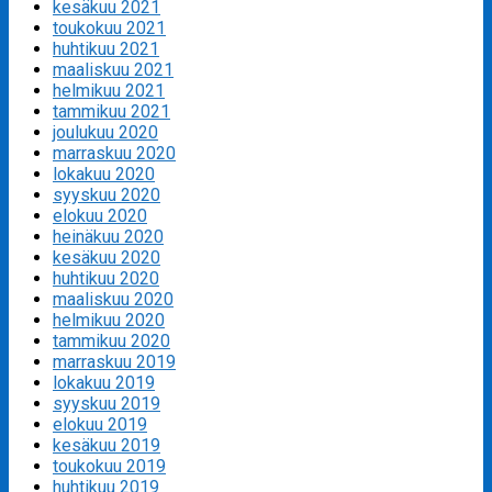
kesäkuu 2021
toukokuu 2021
huhtikuu 2021
maaliskuu 2021
helmikuu 2021
tammikuu 2021
joulukuu 2020
marraskuu 2020
lokakuu 2020
syyskuu 2020
elokuu 2020
heinäkuu 2020
kesäkuu 2020
huhtikuu 2020
maaliskuu 2020
helmikuu 2020
tammikuu 2020
marraskuu 2019
lokakuu 2019
syyskuu 2019
elokuu 2019
kesäkuu 2019
toukokuu 2019
huhtikuu 2019