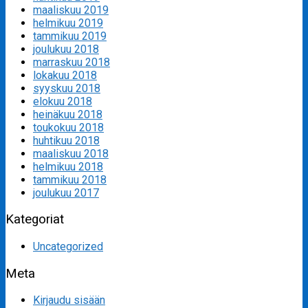
maaliskuu 2019
helmikuu 2019
tammikuu 2019
joulukuu 2018
marraskuu 2018
lokakuu 2018
syyskuu 2018
elokuu 2018
heinäkuu 2018
toukokuu 2018
huhtikuu 2018
maaliskuu 2018
helmikuu 2018
tammikuu 2018
joulukuu 2017
Kategoriat
Uncategorized
Meta
Kirjaudu sisään