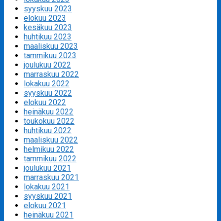
syyskuu 2023
elokuu 2023
kesäkuu 2023
huhtikuu 2023
maaliskuu 2023
tammikuu 2023
joulukuu 2022
marraskuu 2022
lokakuu 2022
syyskuu 2022
elokuu 2022
heinäkuu 2022
toukokuu 2022
huhtikuu 2022
maaliskuu 2022
helmikuu 2022
tammikuu 2022
joulukuu 2021
marraskuu 2021
lokakuu 2021
syyskuu 2021
elokuu 2021
heinäkuu 2021