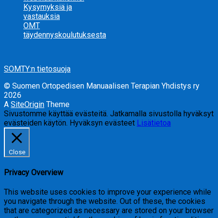
Kysymyksiä ja
vastauksia
OMT
täydennyskoulutuksesta
SOMTY:n tietosuoja
© Suomen Ortopedisen Manuaalisen Terapian Yhdistys ry
2026
A
SiteOrigin
Theme
Sivustomme käyttää evästeitä. Jatkamalla sivustolla hyväksyt
evästeiden käytön.
Hyväksyn evästeet
Lisätietoa
Close
Privacy Overview
This website uses cookies to improve your experience while
you navigate through the website. Out of these, the cookies
that are categorized as necessary are stored on your browser