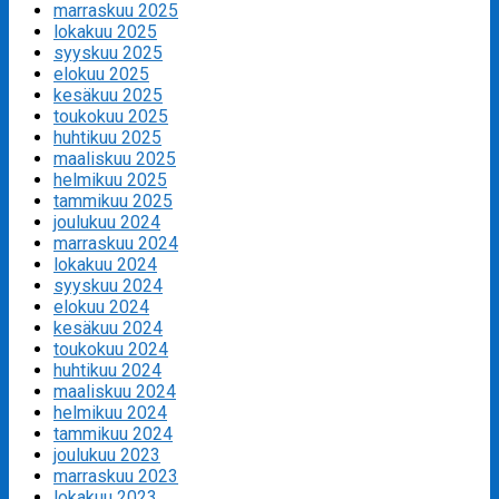
marraskuu 2025
lokakuu 2025
syyskuu 2025
elokuu 2025
kesäkuu 2025
toukokuu 2025
huhtikuu 2025
maaliskuu 2025
helmikuu 2025
tammikuu 2025
joulukuu 2024
marraskuu 2024
lokakuu 2024
syyskuu 2024
elokuu 2024
kesäkuu 2024
toukokuu 2024
huhtikuu 2024
maaliskuu 2024
helmikuu 2024
tammikuu 2024
joulukuu 2023
marraskuu 2023
lokakuu 2023