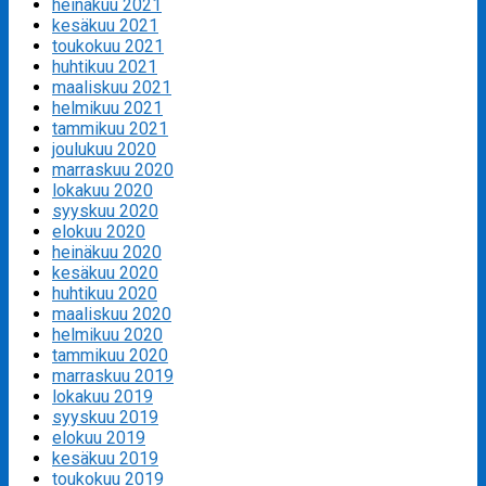
heinäkuu 2021
kesäkuu 2021
toukokuu 2021
huhtikuu 2021
maaliskuu 2021
helmikuu 2021
tammikuu 2021
joulukuu 2020
marraskuu 2020
lokakuu 2020
syyskuu 2020
elokuu 2020
heinäkuu 2020
kesäkuu 2020
huhtikuu 2020
maaliskuu 2020
helmikuu 2020
tammikuu 2020
marraskuu 2019
lokakuu 2019
syyskuu 2019
elokuu 2019
kesäkuu 2019
toukokuu 2019