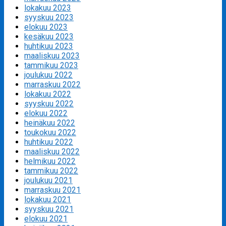
lokakuu 2023
syyskuu 2023
elokuu 2023
kesäkuu 2023
huhtikuu 2023
maaliskuu 2023
tammikuu 2023
joulukuu 2022
marraskuu 2022
lokakuu 2022
syyskuu 2022
elokuu 2022
heinäkuu 2022
toukokuu 2022
huhtikuu 2022
maaliskuu 2022
helmikuu 2022
tammikuu 2022
joulukuu 2021
marraskuu 2021
lokakuu 2021
syyskuu 2021
elokuu 2021