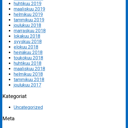
huhtikuu 2019
maaliskuu 2019
helmikuu 2019
tammikuu 2019
joulukuu 2018
marraskuu 2018
lokakuu 2018
syyskuu 2018
elokuu 2018
heinäkuu 2018
toukokuu 2018
huhtikuu 2018
maaliskuu 2018
helmikuu 2018
tammikuu 2018
joulukuu 2017
Kategoriat
Uncategorized
Meta