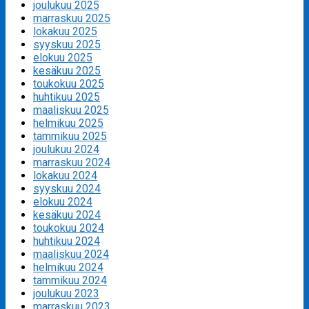
joulukuu 2025
marraskuu 2025
lokakuu 2025
syyskuu 2025
elokuu 2025
kesäkuu 2025
toukokuu 2025
huhtikuu 2025
maaliskuu 2025
helmikuu 2025
tammikuu 2025
joulukuu 2024
marraskuu 2024
lokakuu 2024
syyskuu 2024
elokuu 2024
kesäkuu 2024
toukokuu 2024
huhtikuu 2024
maaliskuu 2024
helmikuu 2024
tammikuu 2024
joulukuu 2023
marraskuu 2023