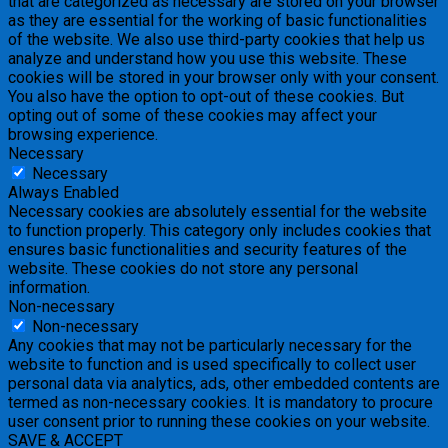
that are categorized as necessary are stored on your browser
as they are essential for the working of basic functionalities
of the website. We also use third-party cookies that help us
analyze and understand how you use this website. These
cookies will be stored in your browser only with your consent.
You also have the option to opt-out of these cookies. But
opting out of some of these cookies may affect your
browsing experience.
Necessary
Necessary
Always Enabled
Necessary cookies are absolutely essential for the website
to function properly. This category only includes cookies that
ensures basic functionalities and security features of the
website. These cookies do not store any personal
information.
Non-necessary
Non-necessary
Any cookies that may not be particularly necessary for the
website to function and is used specifically to collect user
personal data via analytics, ads, other embedded contents are
termed as non-necessary cookies. It is mandatory to procure
user consent prior to running these cookies on your website.
SAVE & ACCEPT