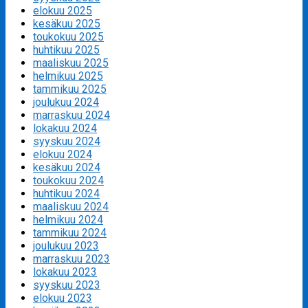
elokuu 2025
kesäkuu 2025
toukokuu 2025
huhtikuu 2025
maaliskuu 2025
helmikuu 2025
tammikuu 2025
joulukuu 2024
marraskuu 2024
lokakuu 2024
syyskuu 2024
elokuu 2024
kesäkuu 2024
toukokuu 2024
huhtikuu 2024
maaliskuu 2024
helmikuu 2024
tammikuu 2024
joulukuu 2023
marraskuu 2023
lokakuu 2023
syyskuu 2023
elokuu 2023