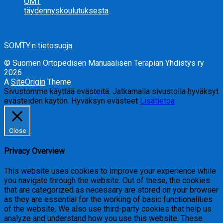
OMT
täydennyskoulutuksesta
SOMTY:n tietosuoja
© Suomen Ortopedisen Manuaalisen Terapian Yhdistys ry
2026
A
SiteOrigin
Theme
Sivustomme käyttää evästeitä. Jatkamalla sivustolla hyväksyt
evästeiden käytön.
Hyväksyn evästeet
Lisätietoa
Close
Privacy Overview
This website uses cookies to improve your experience while
you navigate through the website. Out of these, the cookies
that are categorized as necessary are stored on your browser
as they are essential for the working of basic functionalities
of the website. We also use third-party cookies that help us
analyze and understand how you use this website. These