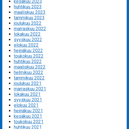
kesäkuu 2023
huhtikuu 2023
maaliskuu 2023
tammikuu 2023
joulukuu 2022
marraskuu 2022
lokakuu 2022
syyskuu 2022
elokuu 2022
heinäkuu 2022
toukokuu 2022
huhtikuu 2022
maaliskuu 2022
helmikuu 2022
tammikuu 2022
joulukuu 2021
marraskuu 2021
lokakuu 2021
syyskuu 2021
elokuu 2021
heinäkuu 2021
kesäkuu 2021
toukokuu 2021
huhtikuu 2021