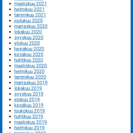
maaliskuu 2021
helmikuu 2021
tammikuu 2021
joulukuu 2020
marraskuu 2020
lokakuu 2020
syyskuu 2020
elokuu 2020
heinäkuu 2020
kesäkuu 2020
huhtikuu 2020
maaliskuu 2020
helmikuu 2020
tammikuu 2020
marraskuu 2019
lokakuu 2019
syyskuu 2019
elokuu 2019
kesäkuu 2019
toukokuu 2019
huhtikuu 2019
maaliskuu 2019
helmikuu 2019