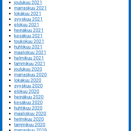
joulukuu 2021
marraskuu 2021
lokakuu 2021
syyskuu 2021
elokuu 2021
heinäkuu 2021
kesäkuu 2021
toukokuu 2021
huhtikuu 2021
maaliskuu 2021
helmikuu 2021
tammikuu 2021
joulukuu 2020
marraskuu 2020
lokakuu 2020
syyskuu 2020
elokuu 2020
heinäkuu 2020
kesäkuu 2020
huhtikuu 2020
maaliskuu 2020
helmikuu 2020
tammikuu 2020
marraskuu 2019