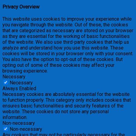
Privacy Overview
This website uses cookies to improve your experience while
you navigate through the website. Out of these, the cookies
that are categorized as necessary are stored on your browser
as they are essential for the working of basic functionalities
of the website. We also use third-party cookies that help us
analyze and understand how you use this website. These
cookies will be stored in your browser only with your consent.
You also have the option to opt-out of these cookies. But
opting out of some of these cookies may affect your
browsing experience.
Necessary
Necessary
Always Enabled
Necessary cookies are absolutely essential for the website
to function properly. This category only includes cookies that
ensures basic functionalities and security features of the
website. These cookies do not store any personal
information.
Non-necessary
Non-necessary
Any cookies that may not be particularly necessary for the