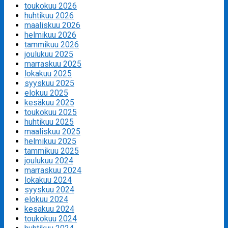
toukokuu 2026
huhtikuu 2026
maaliskuu 2026
helmikuu 2026
tammikuu 2026
joulukuu 2025
marraskuu 2025
lokakuu 2025
syyskuu 2025
elokuu 2025
kesäkuu 2025
toukokuu 2025
huhtikuu 2025
maaliskuu 2025
helmikuu 2025
tammikuu 2025
joulukuu 2024
marraskuu 2024
lokakuu 2024
syyskuu 2024
elokuu 2024
kesäkuu 2024
toukokuu 2024