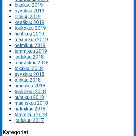
lokakuu 2019
syyskuu 2019
elokuu 2019
kesäkuu 2019
toukokuu 2019
huhtikuu 2019
maaliskuu 2019
helmikuu 2019
tammikuu 2019
joulukuu 2018
marraskuu 2018
lokakuu 2018
syyskuu 2018
elokuu 2018
heinäkuu 2018
toukokuu 2018
huhtikuu 2018
maaliskuu 2018
helmikuu 2018
tammikuu 2018
joulukuu 2017
Kategoriat