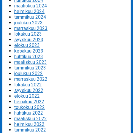
huhtikuu 2024
maaliskuu 2024
helmikuu 2024
tammikuu 2024
joulukuu 2023
marraskuu 2023
lokakuu 2023
syyskuu 2023
elokuu 2023
kesäkuu 2023
huhtikuu 2023
maaliskuu 2023
tammikuu 2023
joulukuu 2022
marraskuu 2022
lokakuu 2022
syyskuu 2022
elokuu 2022
heinäkuu 2022
toukokuu 2022
huhtikuu 2022
maaliskuu 2022
helmikuu 2022
tammikuu 2022