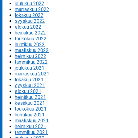
joulukuu 2022
marraskuu 2022
lokakuu 2022
syyskuu 2022
elokuu 2022
heinäkuu 2022
toukokuu 2022
huhtikuu 2022
maaliskuu 2022
helmikuu 2022
tammikuu 2022
joulukuu 2021
marraskuu 2021
lokakuu 2021
syyskuu 2021
elokuu 2021
heinäkuu 2021
kesäkuu 2021
toukokuu 2021
huhtikuu 2021
maaliskuu 2021
helmikuu 2021
tammikuu 2021