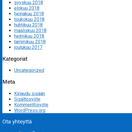
syyskuu 2018
elokuu 2018
heinäkuu 2018
toukokuu 2018
huhtikuu 2018
maaliskuu 2018
helmikuu 2018
tammikuu 2018
joulukuu 2017
Kategoriat
Uncategorized
Meta
Kirjaudu sisään
Sisältösyöte
Kommenttisyöte
WordPress.org
Ota yhteyttä