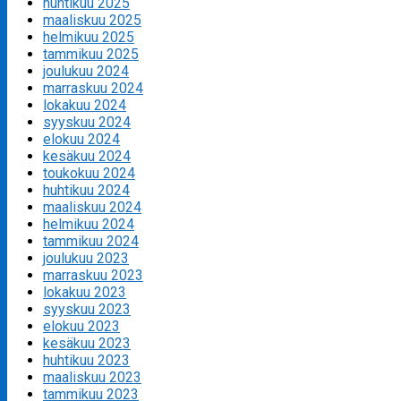
huhtikuu 2025
maaliskuu 2025
helmikuu 2025
tammikuu 2025
joulukuu 2024
marraskuu 2024
lokakuu 2024
syyskuu 2024
elokuu 2024
kesäkuu 2024
toukokuu 2024
huhtikuu 2024
maaliskuu 2024
helmikuu 2024
tammikuu 2024
joulukuu 2023
marraskuu 2023
lokakuu 2023
syyskuu 2023
elokuu 2023
kesäkuu 2023
huhtikuu 2023
maaliskuu 2023
tammikuu 2023