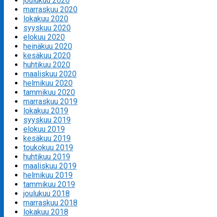
joulukuu 2020
marraskuu 2020
lokakuu 2020
syyskuu 2020
elokuu 2020
heinäkuu 2020
kesäkuu 2020
huhtikuu 2020
maaliskuu 2020
helmikuu 2020
tammikuu 2020
marraskuu 2019
lokakuu 2019
syyskuu 2019
elokuu 2019
kesäkuu 2019
toukokuu 2019
huhtikuu 2019
maaliskuu 2019
helmikuu 2019
tammikuu 2019
joulukuu 2018
marraskuu 2018
lokakuu 2018