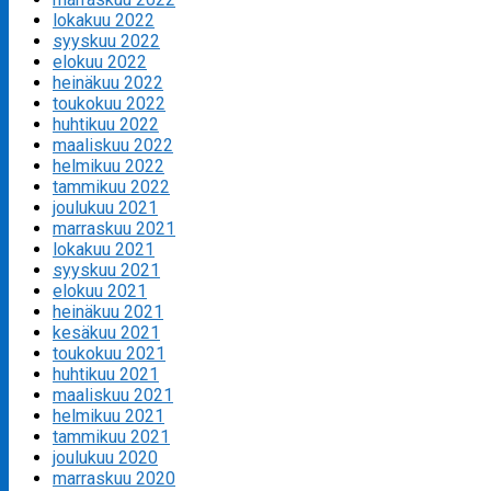
lokakuu 2022
syyskuu 2022
elokuu 2022
heinäkuu 2022
toukokuu 2022
huhtikuu 2022
maaliskuu 2022
helmikuu 2022
tammikuu 2022
joulukuu 2021
marraskuu 2021
lokakuu 2021
syyskuu 2021
elokuu 2021
heinäkuu 2021
kesäkuu 2021
toukokuu 2021
huhtikuu 2021
maaliskuu 2021
helmikuu 2021
tammikuu 2021
joulukuu 2020
marraskuu 2020