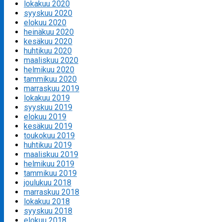
lokakuu 2020
syyskuu 2020
elokuu 2020
heinäkuu 2020
kesäkuu 2020
huhtikuu 2020
maaliskuu 2020
helmikuu 2020
tammikuu 2020
marraskuu 2019
lokakuu 2019
syyskuu 2019
elokuu 2019
kesäkuu 2019
toukokuu 2019
huhtikuu 2019
maaliskuu 2019
helmikuu 2019
tammikuu 2019
joulukuu 2018
marraskuu 2018
lokakuu 2018
syyskuu 2018
elokuu 2018