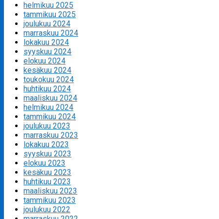
helmikuu 2025
tammikuu 2025
joulukuu 2024
marraskuu 2024
lokakuu 2024
syyskuu 2024
elokuu 2024
kesäkuu 2024
toukokuu 2024
huhtikuu 2024
maaliskuu 2024
helmikuu 2024
tammikuu 2024
joulukuu 2023
marraskuu 2023
lokakuu 2023
syyskuu 2023
elokuu 2023
kesäkuu 2023
huhtikuu 2023
maaliskuu 2023
tammikuu 2023
joulukuu 2022
marraskuu 2022