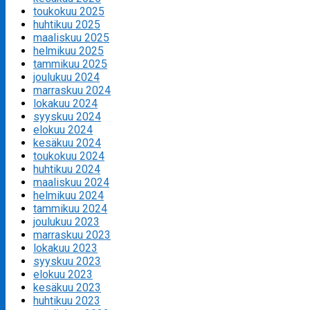
toukokuu 2025
huhtikuu 2025
maaliskuu 2025
helmikuu 2025
tammikuu 2025
joulukuu 2024
marraskuu 2024
lokakuu 2024
syyskuu 2024
elokuu 2024
kesäkuu 2024
toukokuu 2024
huhtikuu 2024
maaliskuu 2024
helmikuu 2024
tammikuu 2024
joulukuu 2023
marraskuu 2023
lokakuu 2023
syyskuu 2023
elokuu 2023
kesäkuu 2023
huhtikuu 2023