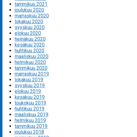
tammikuu 2021
joulukuu 2020
marraskuu 2020
lokakuu 2020
syyskuu 2020
elokuu 2020
heinäkuu 2020
kesäkuu 2020
huhtikuu 2020
maaliskuu 2020
helmikuu 2020
tammikuu 2020
marraskuu 2019
lokakuu 2019
syyskuu 2019
elokuu 2019
kesäkuu 2019
toukokuu 2019
huhtikuu 2019
maaliskuu 2019
helmikuu 2019
tammikuu 2019
joulukuu 2018