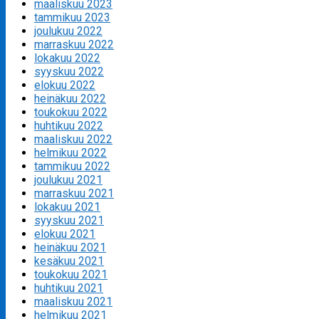
maaliskuu 2023
tammikuu 2023
joulukuu 2022
marraskuu 2022
lokakuu 2022
syyskuu 2022
elokuu 2022
heinäkuu 2022
toukokuu 2022
huhtikuu 2022
maaliskuu 2022
helmikuu 2022
tammikuu 2022
joulukuu 2021
marraskuu 2021
lokakuu 2021
syyskuu 2021
elokuu 2021
heinäkuu 2021
kesäkuu 2021
toukokuu 2021
huhtikuu 2021
maaliskuu 2021
helmikuu 2021