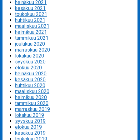
heinäkuu 2021
kesäkuu 2021
toukokuu 2021
huhtikuu 2021
maaliskuu 2021
helmikuu 2021
tammikuu 2021
joulukuu 2020
marraskuu 2020
lokakuu 2020
syyskuu 2020
elokuu 2020
heinäkuu 2020
kesäkuu 2020
huhtikuu 2020
maaliskuu 2020
helmikuu 2020
tammikuu 2020
marraskuu 2019
lokakuu 2019
syyskuu 2019
elokuu 2019
kesäkuu 2019
toukokuu 2019