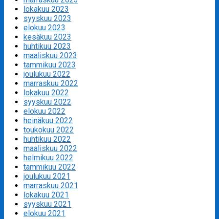
lokakuu 2023
syyskuu 2023
elokuu 2023
kesäkuu 2023
huhtikuu 2023
maaliskuu 2023
tammikuu 2023
joulukuu 2022
marraskuu 2022
lokakuu 2022
syyskuu 2022
elokuu 2022
heinäkuu 2022
toukokuu 2022
huhtikuu 2022
maaliskuu 2022
helmikuu 2022
tammikuu 2022
joulukuu 2021
marraskuu 2021
lokakuu 2021
syyskuu 2021
elokuu 2021