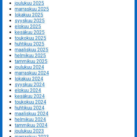
joulukuu 2025
marraskuu 2025
lokakuu 2025
syyskuu 2025
elokuu 2025
kesäkuu 2025
toukokuu 2025
huhtikuu 2025
maaliskuu 2025
helmikuu 2025
tammikuu 2025
joulukuu 2024
marraskuu 2024
lokakuu 2024
syyskuu 2024
elokuu 2024
kesäkuu 2024
toukokuu 2024
huhtikuu 2024
maaliskuu 2024
helmikuu 2024
tammikuu 2024
joulukuu 2023
marraskuu 2023