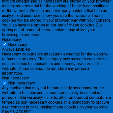
that are categorized as necessary are stored on your browser
as they are essential for the working of basic functionalities
of the website. We also use third-party cookies that help us
analyze and understand how you use this website. These
cookies will be stored in your browser only with your consent.
You also have the option to opt-out of these cookies. But
opting out of some of these cookies may affect your
browsing experience.
Necessary
Necessary
Always Enabled
Necessary cookies are absolutely essential for the website
to function properly. This category only includes cookies that
ensures basic functionalities and security features of the
website. These cookies do not store any personal
information.
Non-necessary
Non-necessary
Any cookies that may not be particularly necessary for the
website to function and is used specifically to collect user
personal data via analytics, ads, other embedded contents are
termed as non-necessary cookies. It is mandatory to procure
user consent prior to running these cookies on your website.
SAVE & ACCEPT