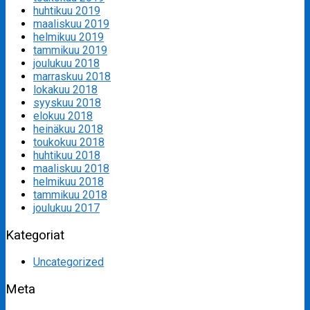
huhtikuu 2019
maaliskuu 2019
helmikuu 2019
tammikuu 2019
joulukuu 2018
marraskuu 2018
lokakuu 2018
syyskuu 2018
elokuu 2018
heinäkuu 2018
toukokuu 2018
huhtikuu 2018
maaliskuu 2018
helmikuu 2018
tammikuu 2018
joulukuu 2017
Kategoriat
Uncategorized
Meta